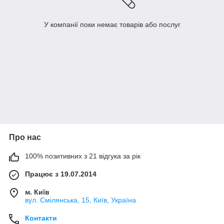
У компанії поки немає товарів або послуг
Про нас
100% позитивних з 21 відгука за рік
Працює з 19.07.2014
м. Київ
вул. Смілянська, 15, Київ, Україна
Контакти