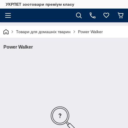
УКРПЕТ зоотовари преміум класу
Товари для домашніх тварин
Power Walker
Power Walker