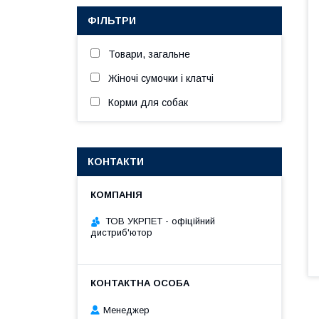
ФІЛЬТРИ
Товари, загальне
Жіночі сумочки і клатчі
Корми для собак
КОНТАКТИ
ТОВ УКРПЕТ - офіційний
дистриб'ютор
Менеджер