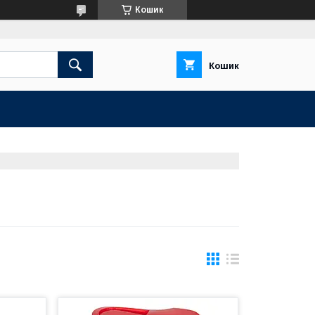
Кошик
Кошик