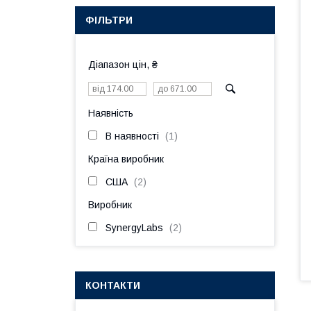
ФІЛЬТРИ
Діапазон цін, ₴
Наявність
В наявності
1
Країна виробник
США
2
Виробник
SynergyLabs
2
КОНТАКТИ