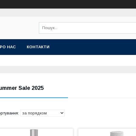
РО НАС
КОНТАКТИ
ummer Sale 2025