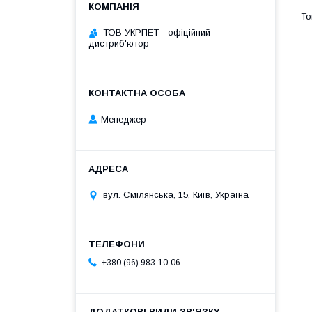
ТОВ УКРПЕТ - офіційний
дистриб'ютор
Менеджер
вул. Смілянська, 15, Київ, Україна
+380 (96) 983-10-06