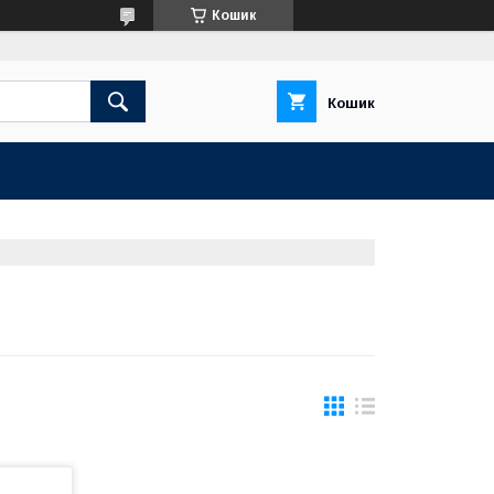
Кошик
Кошик