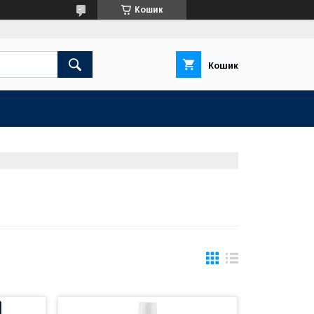
Кошик
Кошик