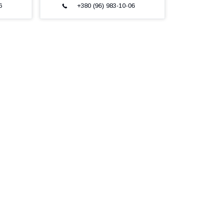
6
+380 (96) 983-10-06