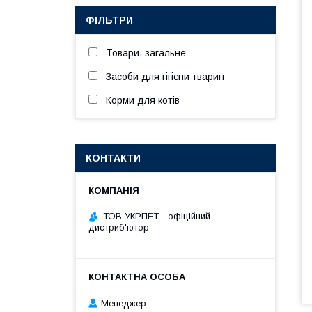
ФІЛЬТРИ
Товари, загальне
Засоби для гігієни тварин
Корми для котів
КОНТАКТИ
ТОВ УКРПЕТ - офіційний
дистриб'ютор
Менеджер