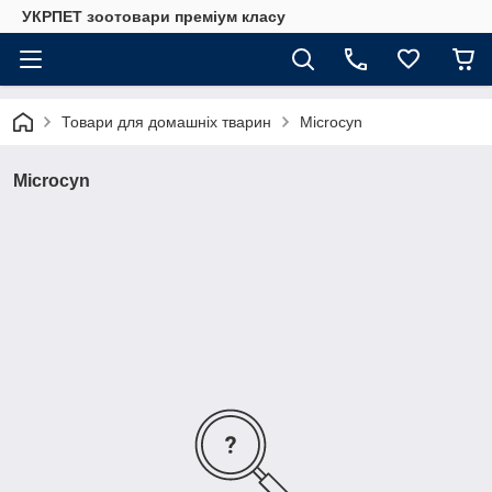
УКРПЕТ зоотовари преміум класу
Товари для домашніх тварин
Microcyn
Microcyn