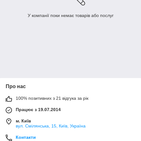
У компанії поки немає товарів або послуг
Про нас
100% позитивних з 21 відгука за рік
Працює з 19.07.2014
м. Київ
вул. Смілянська, 15, Київ, Україна
Контакти