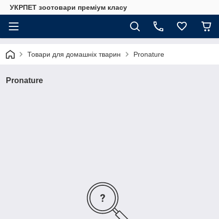
УКРПЕТ зоотовари преміум класу
Товари для домашніх тварин
Pronature
Pronature