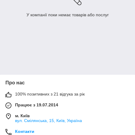
У компанії поки немає товарів або послуг
Про нас
100% позитивних з 21 відгука за рік
Працює з 19.07.2014
м. Київ
вул. Смілянська, 15, Київ, Україна
Контакти