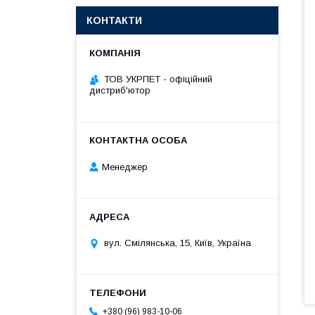
КОНТАКТИ
ТОВ УКРПЕТ - офіційний
дистриб'ютор
Менеджер
вул. Смілянська, 15, Київ, Україна
+380 (96) 983-10-06