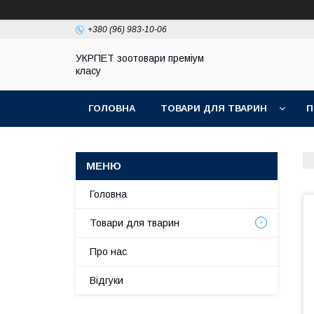
+380 (96) 983-10-06
УКРПЕТ зоотовари преміум
класу
ГОЛОВНА
ТОВАРИ ДЛЯ ТВАРИН
П
Головна
Товари для тварин
Про нас
Відгуки