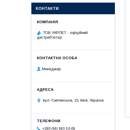
КОНТАКТИ
ТОВ УКРПЕТ - офіційний
дистриб'ютор
Менеджер
вул. Смілянська, 15, Київ, Україна
+380 (96) 983-10-06