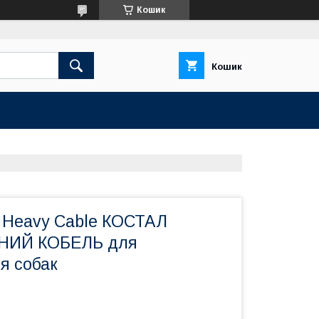
Кошик
Кошик
n Heavy Cable КОСТАЛ
НИЙ КОБЕЛЬ для
я собак