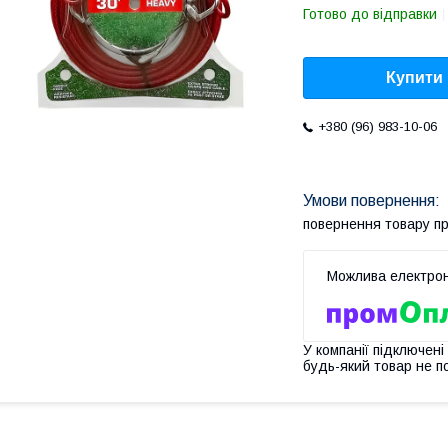
Готово до відправки
Купити
+380 (96) 983-10-06
повернення товару п
У компанії підключені
будь-який товар не п