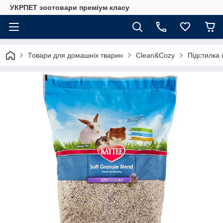
УКРПЕТ зоотовари преміум класу
Товари для домашніх тварин
Clean&Cozy
Підстилка 