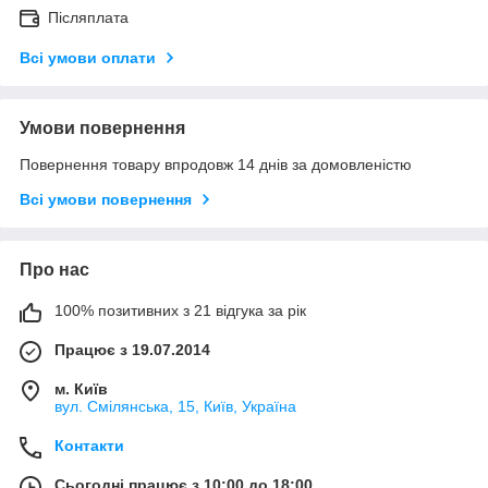
Післяплата
Всі умови оплати
Умови повернення
Повернення товару впродовж 14 днів за домовленістю
Всі умови повернення
Про нас
100% позитивних з 21 відгука за рік
Працює з 19.07.2014
м. Київ
вул. Смілянська, 15, Київ, Україна
Контакти
Сьогодні працює з 10:00 до 18:00