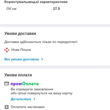
Користувальницькі характеристики
Об`єм
27.5
Умови доставки
Доставка здійснюється тільки по передоплаті.
Нова Пошта
Всі умови доставки
Умови оплати
Ви отримаєте замовлення
або гроші повернуться на вашу картку
Детальніше
Оплатити частинами