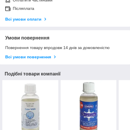
Оплатити частинами
Післяплата
Всі умови оплати
Умови повернення
Повернення товару впродовж 14 днів за домовленістю
Всі умови повернення
Подібні товари компанії