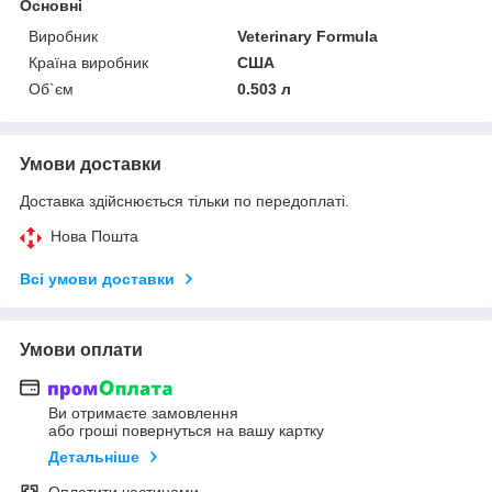
Основні
Виробник
Veterinary Formula
Країна виробник
США
Об`єм
0.503 л
Умови доставки
Доставка здійснюється тільки по передоплаті.
Нова Пошта
Всі умови доставки
Умови оплати
Ви отримаєте замовлення
або гроші повернуться на вашу картку
Детальніше