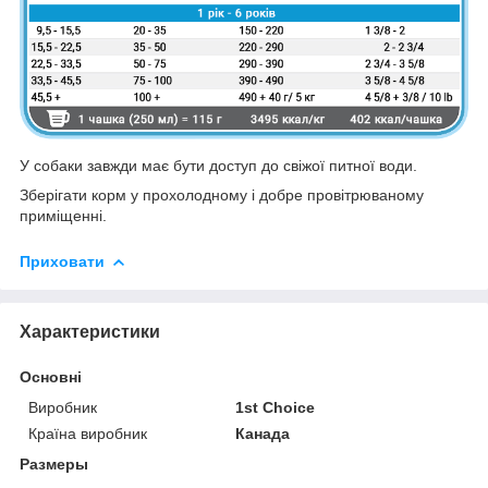
У собаки завжди має бути доступ до свіжої питної води.
Зберігати корм у прохолодному і добре провітрюваному
приміщенні.
Приховати
Характеристики
Основні
Виробник
1st Choice
Країна виробник
Канада
Размеры