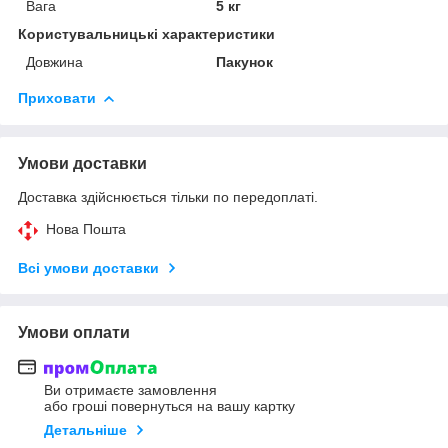
Вага
5 кг
Користувальницькі характеристики
Довжина
Пакунок
Приховати
Умови доставки
Доставка здійснюється тільки по передоплаті.
Нова Пошта
Всі умови доставки
Умови оплати
Ви отримаєте замовлення
або гроші повернуться на вашу картку
Детальніше