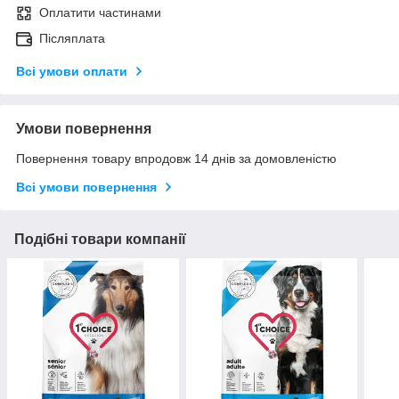
Оплатити частинами
Післяплата
Всі умови оплати
Умови повернення
Повернення товару впродовж 14 днів за домовленістю
Всі умови повернення
Подібні товари компанії