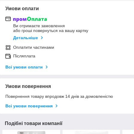
Умови оплати
Ви отримаєте замовлення
або гроші повернуться на вашу картку
Детальніше
Оплатити частинами
Післяплата
Всі умови оплати
Умови повернення
Повернення товару впродовж 14 днів за домовленістю
Всі умови повернення
Подібні товари компанії