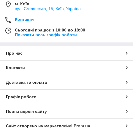
м. Київ
вул. Смілянська, 15, Київ, Україна
Контакти
Сьогодні працює з 10:00 до 18:00
Показати весь графік роботи
Про нас
Контакти
Доставка та оплата
Графік роботи
Повна версія сайту
Сайт створено на маркетплейсі
Prom.ua