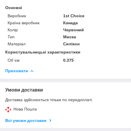
Основні
Виробник
1st Choice
Країна виробник
Канада
Колір
Червоний
Тип
Миска
Матеріал
Силікон
Користувальницькі характеристики
Об`єм
0.375
Приховати
Умови доставки
Доставка здійснюється тільки по передоплаті.
Нова Пошта
Всі умови доставки