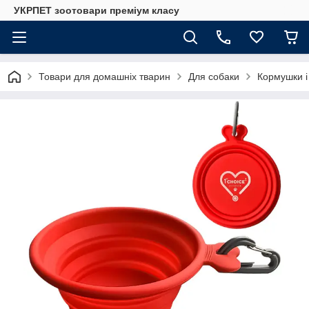
УКРПЕТ зоотовари преміум класу
Товари для домашніх тварин
Для собаки
Кормушки і