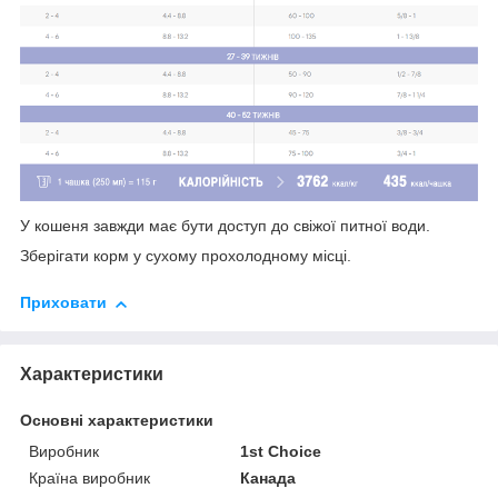
У кошеня завжди має бути доступ до свіжої питної води.
Зберігати корм у сухому прохолодному місці.
Приховати
Характеристики
Основні характеристики
Виробник
1st Choice
Країна виробник
Канада