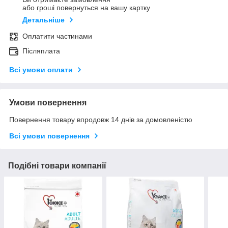
або гроші повернуться на вашу картку
Детальніше
Оплатити частинами
Післяплата
Всі умови оплати
Умови повернення
Повернення товару впродовж 14 днів за домовленістю
Всі умови повернення
Подібні товари компанії