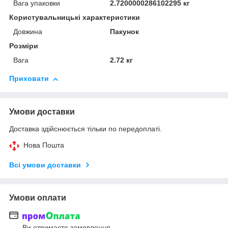
Вага упаковки
2.7200000286102295 кг
Користувальницькі характеристики
Довжина
Пакунок
Розміри
Вага
2.72 кг
Приховати
Умови доставки
Доставка здійснюється тільки по передоплаті.
Нова Пошта
Всі умови доставки
Умови оплати
Ви отримаєте замовлення