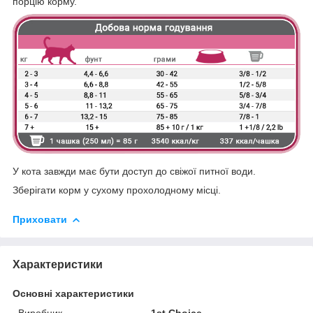
порцію корму.
У кота завжди має бути доступ до свіжої питної води.
Зберігати корм у сухому прохолодному місці.
Приховати
Характеристики
Основні характеристики