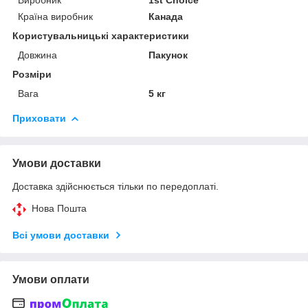
Виробник
1st Choice
Країна виробник
Канада
Користувальницькі характеристики
Довжина
Пакунок
Розміри
Вага
5 кг
Приховати
Умови доставки
Доставка здійснюється тільки по передоплаті.
Нова Пошта
Всі умови доставки
Умови оплати