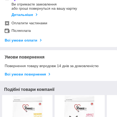
Ви отримаєте замовлення
або гроші повернуться на вашу картку
Детальніше
Оплатити частинами
Післяплата
Всі умови оплати
Умови повернення
Повернення товару впродовж 14 днів за домовленістю
Всі умови повернення
Подібні товари компанії