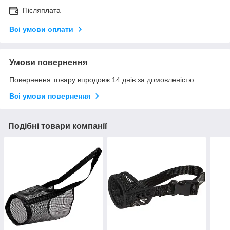
Післяплата
Всі умови оплати
Умови повернення
Повернення товару впродовж 14 днів за домовленістю
Всі умови повернення
Подібні товари компанії