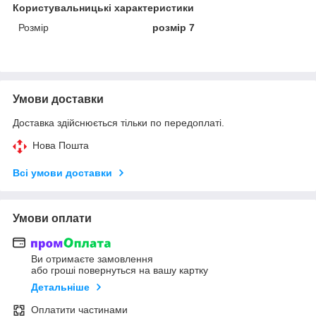
Користувальницькі характеристики
Розмір
розмір 7
Умови доставки
Доставка здійснюється тільки по передоплаті.
Нова Пошта
Всі умови доставки
Умови оплати
Ви отримаєте замовлення
або гроші повернуться на вашу картку
Детальніше
Оплатити частинами