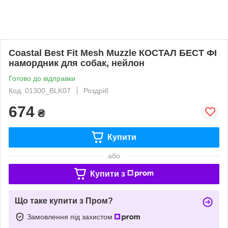
Coastal Best Fit Mesh Muzzle КОСТАЛ БЕСТ ФІ
намордник для собак, нейлон
Готово до відправки
Код: 01300_BLK07
Роздріб
674
₴
Купити
або
Купити з
Що таке купити з Пром?
Замовлення під захистом