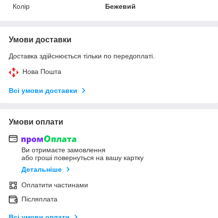
Колір
Бежевий
Умови доставки
Доставка здійснюється тільки по передоплаті.
Нова Пошта
Всі умови доставки
Умови оплати
Ви отримаєте замовлення
або гроші повернуться на вашу картку
Детальніше
Оплатити частинами
Післяплата
Всі умови оплати