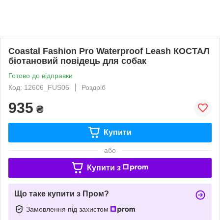
Coastal Fashion Pro Waterproof Leash КОСТАЛ
біотановий повідець для собак
Готово до відправки
Код: 12606_FUS06
Роздріб
935
₴
Купити
або
Купити з
Що таке купити з Пром?
Замовлення під захистом