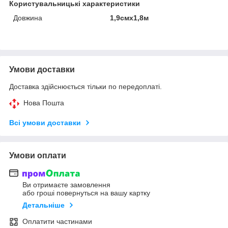
Користувальницькі характеристики
Довжина
1,9смх1,8м
Умови доставки
Доставка здійснюється тільки по передоплаті.
Нова Пошта
Всі умови доставки
Умови оплати
Ви отримаєте замовлення
або гроші повернуться на вашу картку
Детальніше
Оплатити частинами