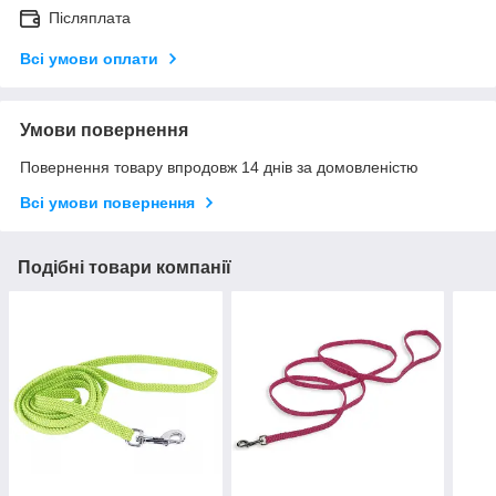
Післяплата
Всі умови оплати
Умови повернення
Повернення товару впродовж 14 днів за домовленістю
Всі умови повернення
Подібні товари компанії