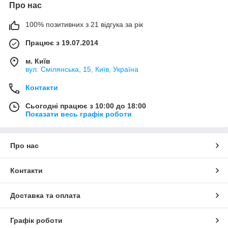
Про нас
100% позитивних з 21 відгука за рік
Працює з 19.07.2014
м. Київ
вул. Смілянська, 15, Київ, Україна
Контакти
Сьогодні працює з 10:00 до 18:00
Показати весь графік роботи
Про нас
Контакти
Доставка та оплата
Графік роботи