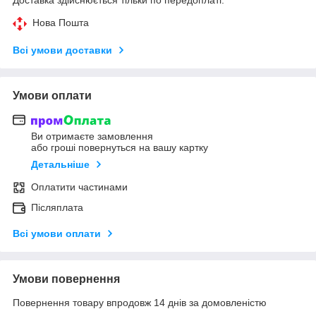
Нова Пошта
Всі умови доставки
Умови оплати
Ви отримаєте замовлення
або гроші повернуться на вашу картку
Детальніше
Оплатити частинами
Післяплата
Всі умови оплати
Умови повернення
Повернення товару впродовж 14 днів за домовленістю