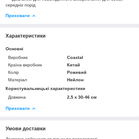
середніх порід.
Приховати
Характеристики
Основні
Виробник
Coastal
Країна виробник
Китай
Колір
Рожевий
Матеріал
Нейлон
Користувальницькі характеристики
Довжина
2,5 x 30-46 см
Приховати
Умови доставки
Доставка здійснюється тільки по передоплаті.