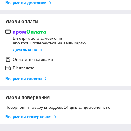
Всі умови доставки
Умови оплати
Ви отримаєте замовлення
або гроші повернуться на вашу картку
Детальніше
Оплатити частинами
Післяплата
Всі умови оплати
Умови повернення
Повернення товару впродовж 14 днів за домовленістю
Всі умови повернення