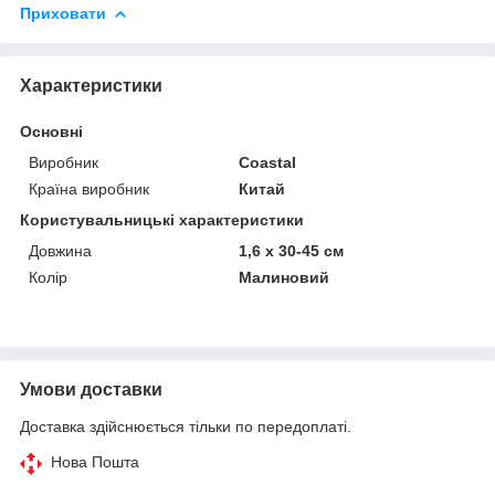
Приховати
Характеристики
Основні
Виробник
Coastal
Країна виробник
Китай
Користувальницькі характеристики
Довжина
1,6 х 30-45 см
Колір
Малиновий
Умови доставки
Доставка здійснюється тільки по передоплаті.
Нова Пошта