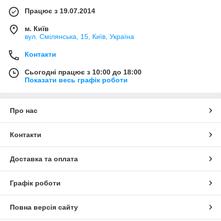
Працює з 19.07.2014
м. Київ
вул. Смілянська, 15, Київ, Україна
Контакти
Сьогодні працює з 10:00 до 18:00
Показати весь графік роботи
Про нас
Контакти
Доставка та оплата
Графік роботи
Повна версія сайту