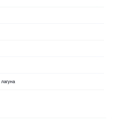
 лагуна