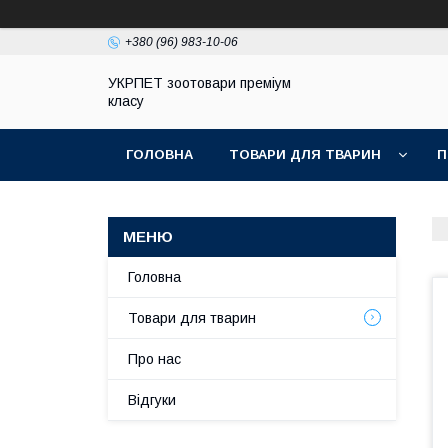
+380 (96) 983-10-06
УКРПЕТ зоотовари преміум
класу
ГОЛОВНА
ТОВАРИ ДЛЯ ТВАРИН
П
Головна
Товари для тварин
Про нас
Відгуки