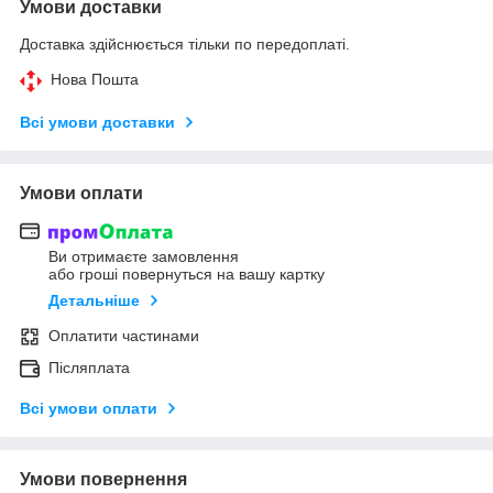
Умови доставки
Доставка здійснюється тільки по передоплаті.
Нова Пошта
Всі умови доставки
Умови оплати
Ви отримаєте замовлення
або гроші повернуться на вашу картку
Детальніше
Оплатити частинами
Післяплата
Всі умови оплати
Умови повернення