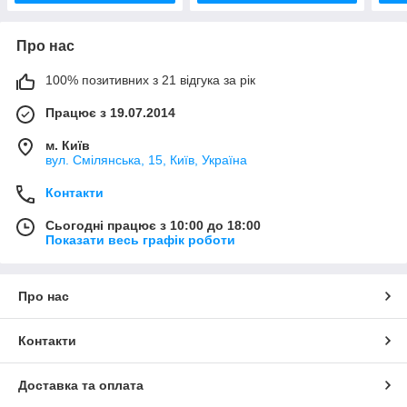
Про нас
100% позитивних з 21 відгука за рік
Працює з 19.07.2014
м. Київ
вул. Смілянська, 15, Київ, Україна
Контакти
Сьогодні працює з 10:00 до 18:00
Показати весь графік роботи
Про нас
Контакти
Доставка та оплата