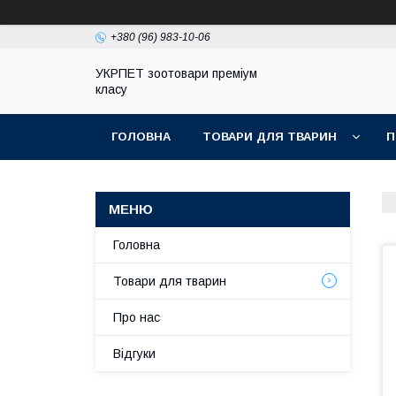
+380 (96) 983-10-06
УКРПЕТ зоотовари преміум
класу
ГОЛОВНА
ТОВАРИ ДЛЯ ТВАРИН
П
Головна
Товари для тварин
Про нас
Відгуки