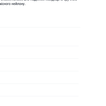
кісного нейлону.