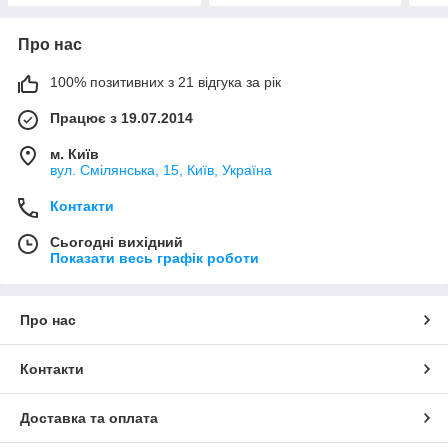
Про нас
100% позитивних з 21 відгука за рік
Працює з 19.07.2014
м. Київ
вул. Смілянська, 15, Київ, Україна
Контакти
Сьогодні вихідний
Показати весь графік роботи
Про нас
Контакти
Доставка та оплата