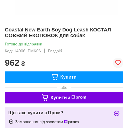
Coastal New Earth Soy Dog Leash КОСТАЛ
СОЄВИЙ ЕКОПОВОК для собак
Готово до відправки
Код: 14906_PMK06
Роздріб
962
₴
Купити
або
Купити з
Що таке купити з Пром?
Замовлення під захистом