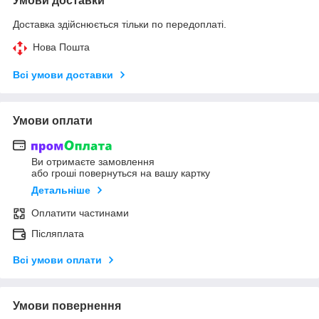
Умови доставки
Доставка здійснюється тільки по передоплаті.
Нова Пошта
Всі умови доставки
Умови оплати
Ви отримаєте замовлення
або гроші повернуться на вашу картку
Детальніше
Оплатити частинами
Післяплата
Всі умови оплати
Умови повернення