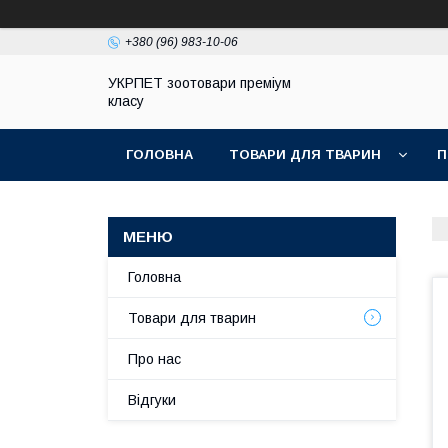
+380 (96) 983-10-06
УКРПЕТ зоотовари преміум
класу
ГОЛОВНА
ТОВАРИ ДЛЯ ТВАРИН
П
Головна
Товари для тварин
Про нас
Відгуки