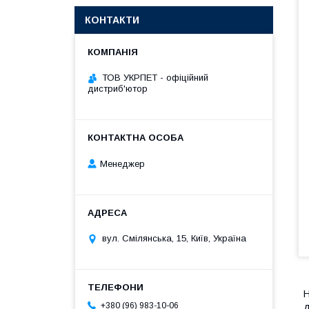
КОНТАКТИ
ТОВ УКРПЕТ - офіційний
дистриб'ютор
Менеджер
вул. Смілянська, 15, Київ, Україна
Н
+380 (96) 983-10-06
д