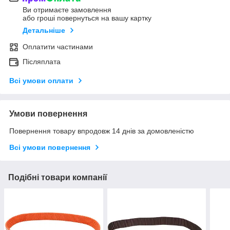
Ви отримаєте замовлення
або гроші повернуться на вашу картку
Детальніше
Оплатити частинами
Післяплата
Всі умови оплати
Умови повернення
Повернення товару впродовж 14 днів за домовленістю
Всі умови повернення
Подібні товари компанії