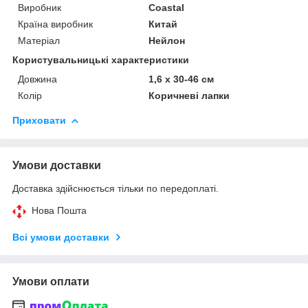
Виробник
Coastal
Країна виробник
Китай
Матеріал
Нейлон
Користувальницькі характеристики
Довжина
1,6 х 30-46 см
Колір
Коричневі лапки
Приховати
Умови доставки
Доставка здійснюється тільки по передоплаті.
Нова Пошта
Всі умови доставки
Умови оплати