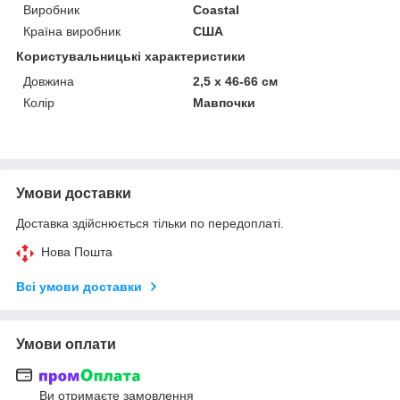
Виробник
Coastal
Країна виробник
США
Користувальницькі характеристики
Довжина
2,5 х 46-66 см
Колір
Мавпочки
Умови доставки
Доставка здійснюється тільки по передоплаті.
Нова Пошта
Всі умови доставки
Умови оплати
Ви отримаєте замовлення