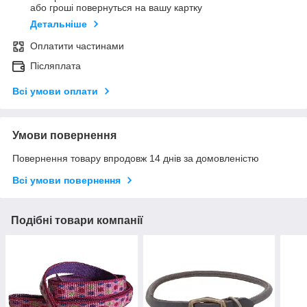
або гроші повернуться на вашу картку
Детальніше
Оплатити частинами
Післяплата
Всі умови оплати
Умови повернення
Повернення товару впродовж 14 днів за домовленістю
Всі умови повернення
Подібні товари компанії