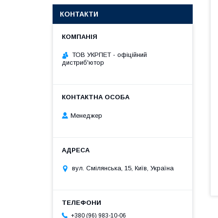
КОНТАКТИ
ТОВ УКРПЕТ - офіційний
дистриб'ютор
Менеджер
вул. Смілянська, 15, Київ, Україна
+380 (96) 983-10-06