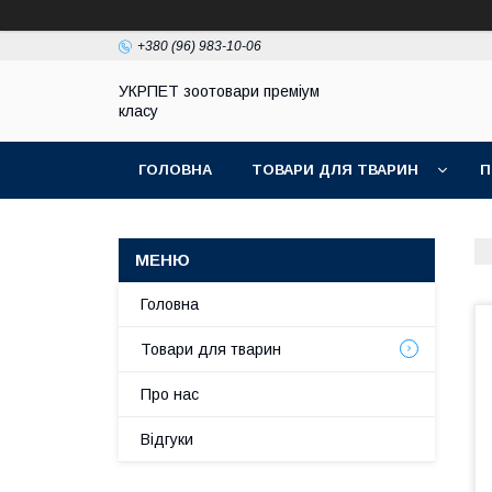
+380 (96) 983-10-06
УКРПЕТ зоотовари преміум
класу
ГОЛОВНА
ТОВАРИ ДЛЯ ТВАРИН
П
Головна
Товари для тварин
Про нас
Відгуки