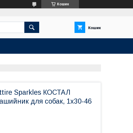
Кошик
Кошик
Attire Sparkles КОСТАЛ
шийник для собак, 1х30-46