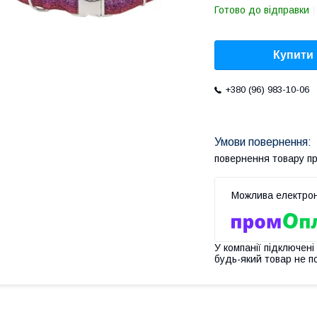
Готово до відправки
Купити
+380 (96) 983-10-06
повернення товару п
У компанії підключені
будь-який товар не п