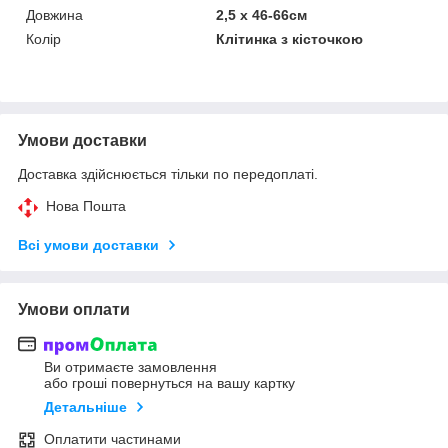
Довжина
2,5 х 46-66см
Колір
Клітинка з кісточкою
Умови доставки
Доставка здійснюється тільки по передоплаті.
Нова Пошта
Всі умови доставки
Умови оплати
Ви отримаєте замовлення
або гроші повернуться на вашу картку
Детальніше
Оплатити частинами