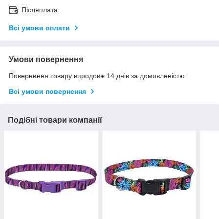
Післяплата
Всі умови оплати
Умови повернення
Повернення товару впродовж 14 днів за домовленістю
Всі умови повернення
Подібні товари компанії