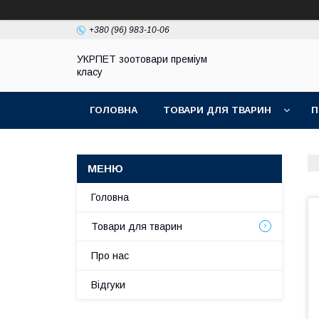
+380 (96) 983-10-06
УКРПЕТ зоотовари преміум
класу
ГОЛОВНА
ТОВАРИ ДЛЯ ТВАРИН
П
Головна
Товари для тварин
Про нас
Відгуки