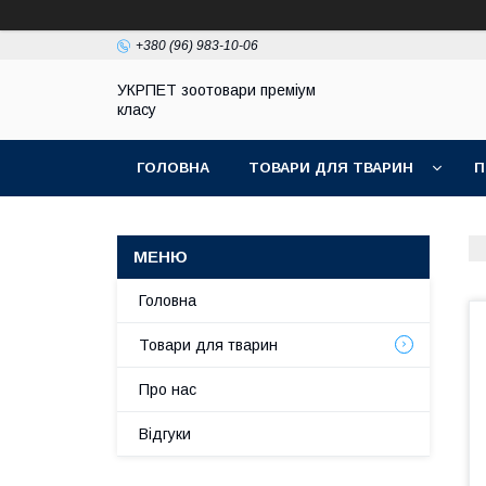
+380 (96) 983-10-06
УКРПЕТ зоотовари преміум
класу
ГОЛОВНА
ТОВАРИ ДЛЯ ТВАРИН
П
Головна
Товари для тварин
Про нас
Відгуки