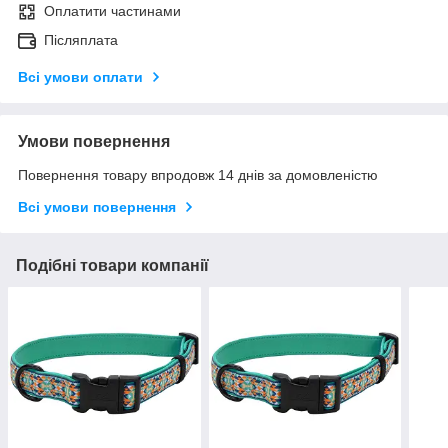
Оплатити частинами
Післяплата
Всі умови оплати
Умови повернення
Повернення товару впродовж 14 днів за домовленістю
Всі умови повернення
Подібні товари компанії