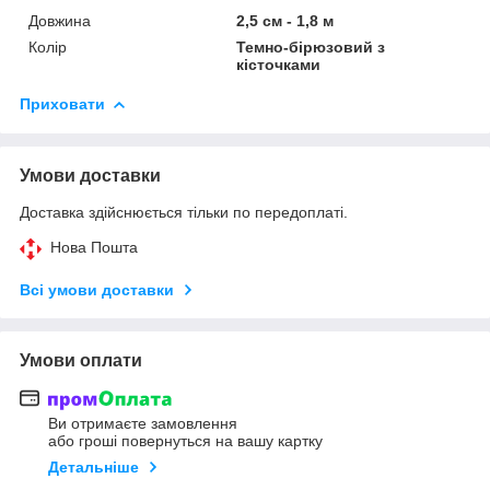
Довжина
2,5 см - 1,8 м
Колір
Темно-бірюзовий з
кісточками
Приховати
Умови доставки
Доставка здійснюється тільки по передоплаті.
Нова Пошта
Всі умови доставки
Умови оплати
Ви отримаєте замовлення
або гроші повернуться на вашу картку
Детальніше