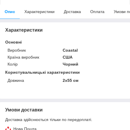
Опис
Характеристики
Доставка
Оплата
Умови п
Характеристики
Основні
Виробник
Coastal
Країна виробник
США
Колір
Чорний
Користувальницькі характеристики
Довжина
2x55 см
Умови доставки
Доставка здійснюється тільки по передоплаті.
Нова Пошта