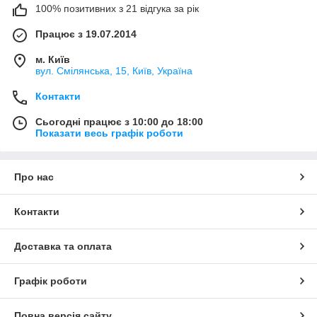
100% позитивних з 21 відгука за рік
Працює з 19.07.2014
м. Київ
вул. Смілянська, 15, Київ, Україна
Контакти
Сьогодні працює з 10:00 до 18:00
Показати весь графік роботи
Про нас
Контакти
Доставка та оплата
Графік роботи
Повна версія сайту