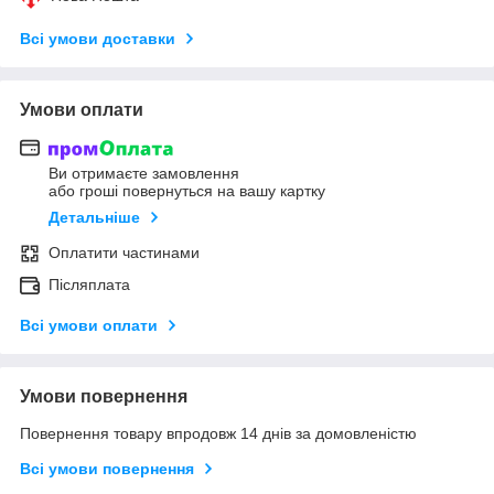
Всі умови доставки
Умови оплати
Ви отримаєте замовлення
або гроші повернуться на вашу картку
Детальніше
Оплатити частинами
Післяплата
Всі умови оплати
Умови повернення
Повернення товару впродовж 14 днів за домовленістю
Всі умови повернення