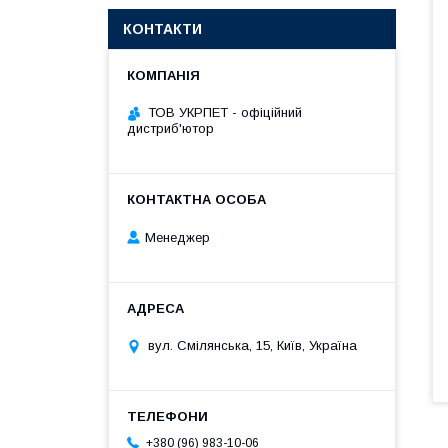
КОНТАКТИ
ТОВ УКРПЕТ - офіційний
дистриб'ютор
Менеджер
вул. Смілянська, 15, Київ, Україна
+380 (96) 983-10-06