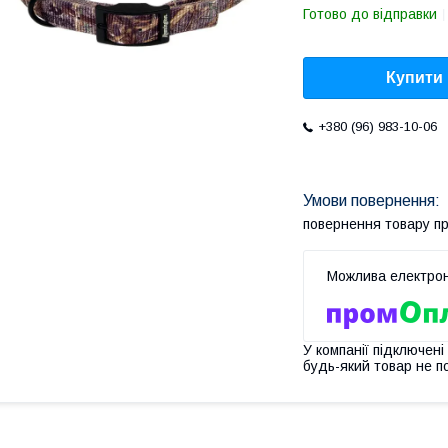
Готово до відправки
Купити
+380 (96) 983-10-06
повернення товару п
У компанії підключені
будь-який товар не п