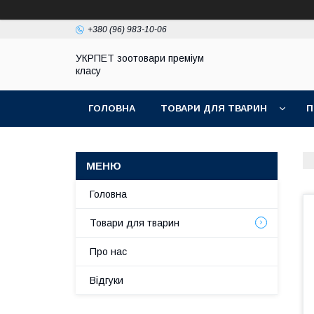
+380 (96) 983-10-06
УКРПЕТ зоотовари преміум
класу
ГОЛОВНА
ТОВАРИ ДЛЯ ТВАРИН
П
Головна
Товари для тварин
Про нас
Відгуки