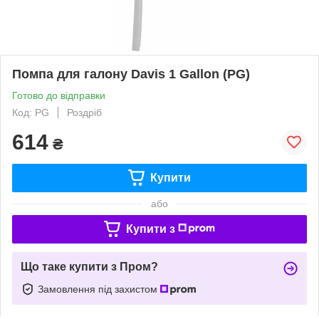
Помпа для галону Davis 1 Gallon (PG)
Готово до відправки
Код: PG
Роздріб
614
₴
Купити
або
Купити з
Що таке купити з Пром?
Замовлення під захистом