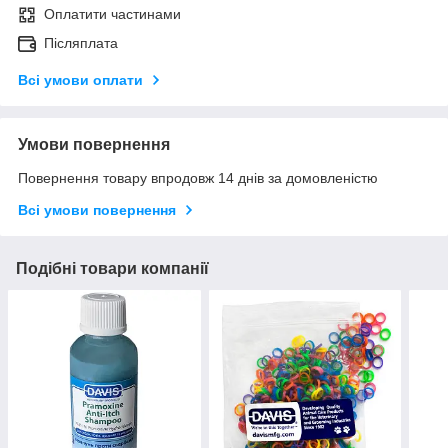
Оплатити частинами
Післяплата
Всі умови оплати
Умови повернення
Повернення товару впродовж 14 днів за домовленістю
Всі умови повернення
Подібні товари компанії