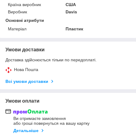
Країна виробник
США
Виробник
Davis
Основні атрибути
Матеріал
Пластик
Умови доставки
Доставка здійснюється тільки по передоплаті.
Нова Пошта
Всі умови доставки
Умови оплати
Ви отримаєте замовлення
або гроші повернуться на вашу картку
Детальніше