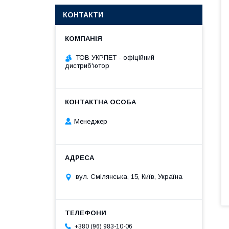
КОНТАКТИ
ТОВ УКРПЕТ - офіційний
дистриб'ютор
Менеджер
вул. Смілянська, 15, Київ, Україна
+380 (96) 983-10-06