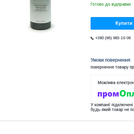
Готово до відправки
Купити
+380 (96) 983-10-06
повернення товару п
У компанії підключені
будь-який товар не п