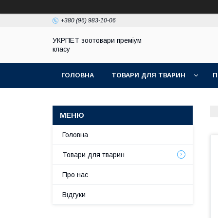
+380 (96) 983-10-06
УКРПЕТ зоотовари преміум
класу
ГОЛОВНА
ТОВАРИ ДЛЯ ТВАРИН
П
Головна
Товари для тварин
Про нас
Відгуки