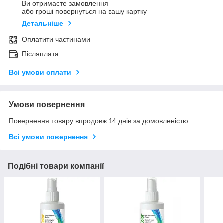
Ви отримаєте замовлення
або гроші повернуться на вашу картку
Детальніше
Оплатити частинами
Післяплата
Всі умови оплати
Умови повернення
Повернення товару впродовж 14 днів за домовленістю
Всі умови повернення
Подібні товари компанії