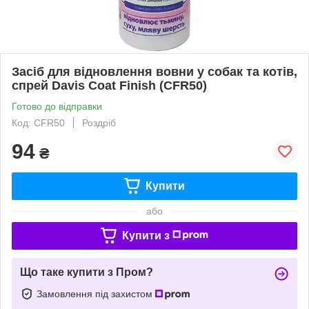
Засіб для відновлення вовни у собак та котів,
спрей Davis Coat Finish (CFR50)
Готово до відправки
Код: CFR50
Роздріб
94
₴
Купити
або
Купити з
Що таке купити з Пром?
Замовлення під захистом