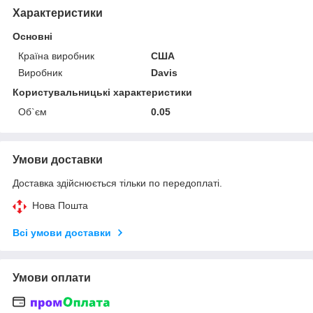
Характеристики
Основні
Країна виробник
США
Виробник
Davis
Користувальницькі характеристики
Об`єм
0.05
Умови доставки
Доставка здійснюється тільки по передоплаті.
Нова Пошта
Всі умови доставки
Умови оплати