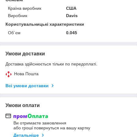
Країна виробник
США
Виробник
Davis
Користувальницькі характеристики
Об`єм
0.045
Умови доставки
Доставка здійснюється тільки по передоплаті.
Нова Пошта
Всі умови доставки
Умови оплати
Ви отримаєте замовлення
або гроші повернуться на вашу картку
Детальніше