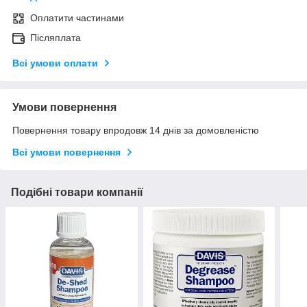
Оплатити частинами
Післяплата
Всі умови оплати
Умови повернення
Повернення товару впродовж 14 днів за домовленістю
Всі умови повернення
Подібні товари компанії