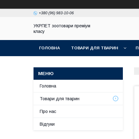
+380 (96) 983-10-06
УКРПЕТ зоотовари преміум
класу
ГОЛОВНА
ТОВАРИ ДЛЯ ТВАРИН
П
Головна
Товари для тварин
Про нас
Відгуки