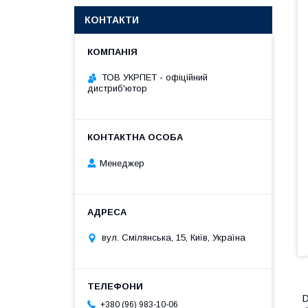
КОНТАКТИ
ТОВ УКРПЕТ - офіційний
дистриб'ютор
Менеджер
вул. Смілянська, 15, Київ, Україна
D
+380 (96) 983-10-06