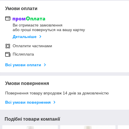
Умови оплати
Ви отримаєте замовлення
або гроші повернуться на вашу картку
Детальніше
Оплатити частинами
Післяплата
Всі умови оплати
Умови повернення
Повернення товару впродовж 14 днів за домовленістю
Всі умови повернення
Подібні товари компанії