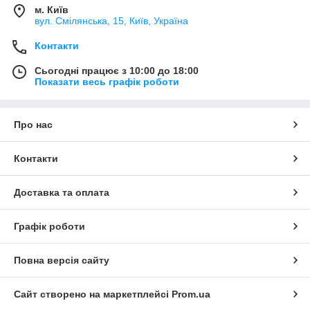
м. Київ
вул. Смілянська, 15, Київ, Україна
Контакти
Сьогодні працює з 10:00 до 18:00
Показати весь графік роботи
Про нас
Контакти
Доставка та оплата
Графік роботи
Повна версія сайту
Сайт створено на маркетплейсі
Prom.ua