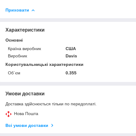
Приховати
Характеристики
Основні
Країна виробник
США
Виробник
Davis
Користувальницькі характеристики
Об`єм
0.355
Умови доставки
Доставка здійснюється тільки по передоплаті.
Нова Пошта
Всі умови доставки