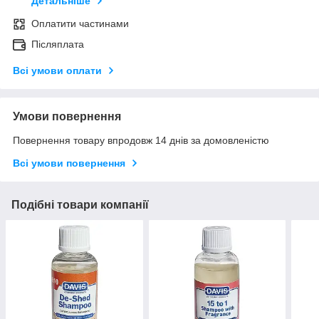
Детальніше
Оплатити частинами
Післяплата
Всі умови оплати
Умови повернення
Повернення товару впродовж 14 днів за домовленістю
Всі умови повернення
Подібні товари компанії