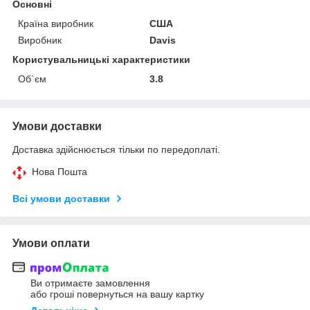
Основні
Країна виробник
США
Виробник
Davis
Користувальницькі характеристики
Об`єм
3.8
Умови доставки
Доставка здійснюється тільки по передоплаті.
Нова Пошта
Всі умови доставки
Умови оплати
Ви отримаєте замовлення
або гроші повернуться на вашу картку