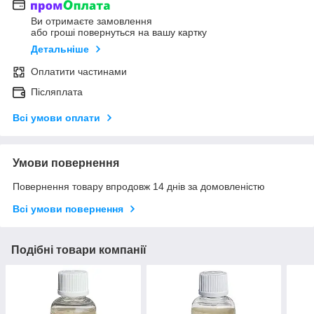
Ви отримаєте замовлення
або гроші повернуться на вашу картку
Детальніше
Оплатити частинами
Післяплата
Всі умови оплати
Умови повернення
Повернення товару впродовж 14 днів за домовленістю
Всі умови повернення
Подібні товари компанії