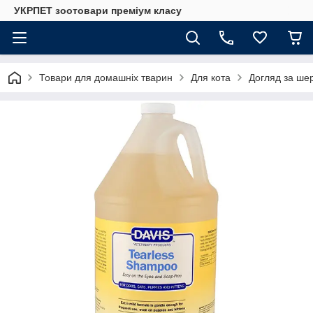
УКРПЕТ зоотовари преміум класу
Товари для домашніх тварин
Для кота
Догляд за шер