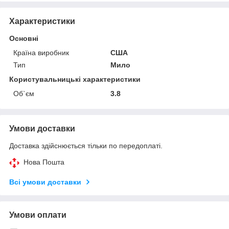
Характеристики
Основні
Країна виробник
США
Тип
Мило
Користувальницькі характеристики
Об`єм
3.8
Умови доставки
Доставка здійснюється тільки по передоплаті.
Нова Пошта
Всі умови доставки
Умови оплати