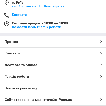
м. Київ
вул. Смілянська, 15, Київ, Україна
Контакти
Сьогодні працює з 10:00 до 18:00
Показати весь графік роботи
Про нас
Контакти
Доставка та оплата
Графік роботи
Повна версія сайту
Сайт створено на маркетплейсі
Prom.ua