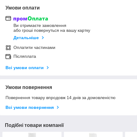
Умови оплати
Ви отримаєте замовлення
або гроші повернуться на вашу картку
Детальніше
Оплатити частинами
Післяплата
Всі умови оплати
Умови повернення
Повернення товару впродовж 14 днів за домовленістю
Всі умови повернення
Подібні товари компанії