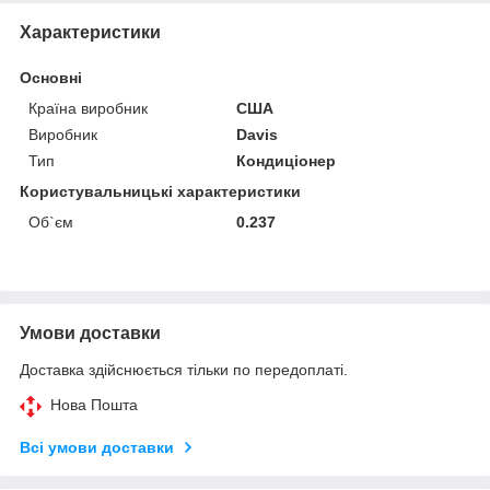
Характеристики
Основні
Країна виробник
США
Виробник
Davis
Тип
Кондиціонер
Користувальницькі характеристики
Об`єм
0.237
Умови доставки
Доставка здійснюється тільки по передоплаті.
Нова Пошта
Всі умови доставки