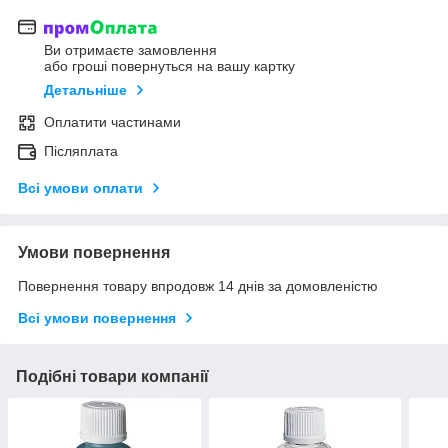
Ви отримаєте замовлення
або гроші повернуться на вашу картку
Детальніше
Оплатити частинами
Післяплата
Всі умови оплати
Умови повернення
Повернення товару впродовж 14 днів за домовленістю
Всі умови повернення
Подібні товари компанії