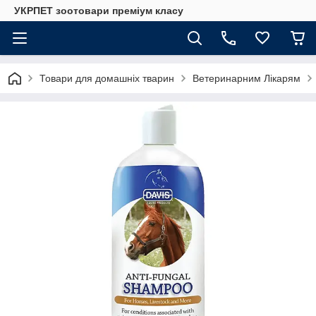
УКРПЕТ зоотовари преміум класу
Товари для домашніх тварин
Ветеринарним Лікарям