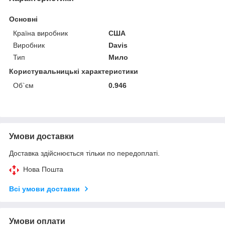
Основні
Країна виробник
США
Виробник
Davis
Тип
Мило
Користувальницькі характеристики
Об`єм
0.946
Умови доставки
Доставка здійснюється тільки по передоплаті.
Нова Пошта
Всі умови доставки
Умови оплати