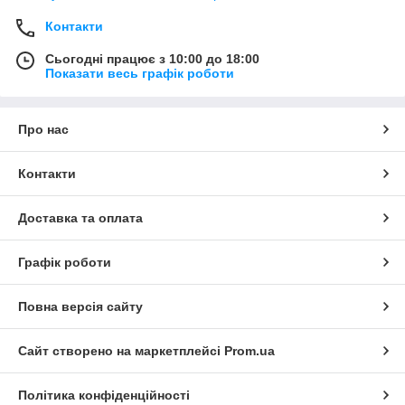
Контакти
Сьогодні працює з 10:00 до 18:00
Показати весь графік роботи
Про нас
Контакти
Доставка та оплата
Графік роботи
Повна версія сайту
Сайт створено на маркетплейсі
Prom.ua
Політика конфіденційності