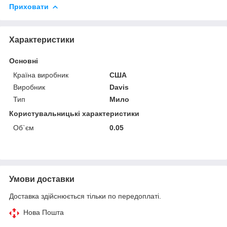
Приховати
Характеристики
Основні
Країна виробник
США
Виробник
Davis
Тип
Мило
Користувальницькі характеристики
Об`єм
0.05
Умови доставки
Доставка здійснюється тільки по передоплаті.
Нова Пошта