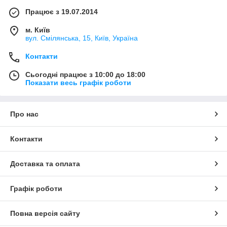
Працює з 19.07.2014
м. Київ
вул. Смілянська, 15, Київ, Україна
Контакти
Сьогодні працює з 10:00 до 18:00
Показати весь графік роботи
Про нас
Контакти
Доставка та оплата
Графік роботи
Повна версія сайту