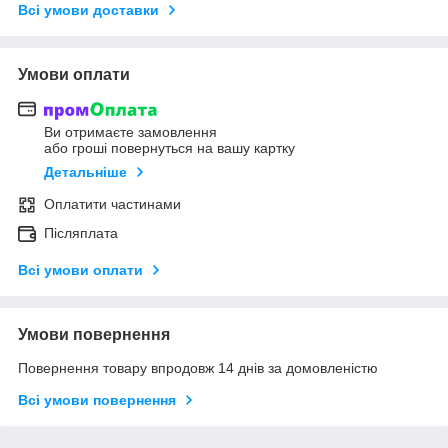
Всі умови доставки
Умови оплати
Ви отримаєте замовлення
або гроші повернуться на вашу картку
Детальніше
Оплатити частинами
Післяплата
Всі умови оплати
Умови повернення
Повернення товару впродовж 14 днів за домовленістю
Всі умови повернення