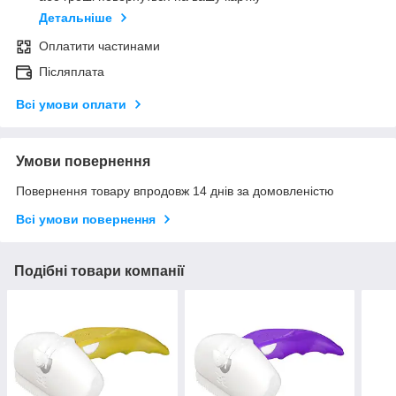
Детальніше
Оплатити частинами
Післяплата
Всі умови оплати
Умови повернення
Повернення товару впродовж 14 днів за домовленістю
Всі умови повернення
Подібні товари компанії