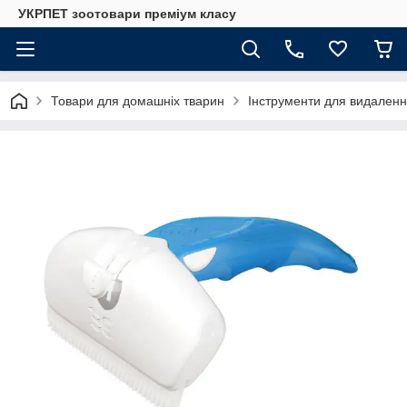
УКРПЕТ зоотовари преміум класу
Товари для домашніх тварин
Інструменти для видалення