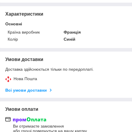
Характеристики
Основні
Країна виробник
Франція
Колір
Синій
Умови доставки
Доставка здійснюється тільки по передоплаті.
Нова Пошта
Всі умови доставки
Умови оплати
Ви отримаєте замовлення
або гроші повернуться на вашу картку