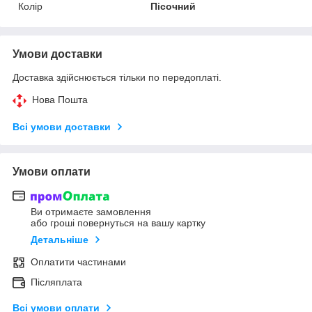
Колір
Пісочний
Умови доставки
Доставка здійснюється тільки по передоплаті.
Нова Пошта
Всі умови доставки
Умови оплати
Ви отримаєте замовлення
або гроші повернуться на вашу картку
Детальніше
Оплатити частинами
Післяплата
Всі умови оплати