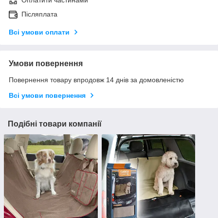
Оплатити частинами
Післяплата
Всі умови оплати
Умови повернення
Повернення товару впродовж 14 днів за домовленістю
Всі умови повернення
Подібні товари компанії