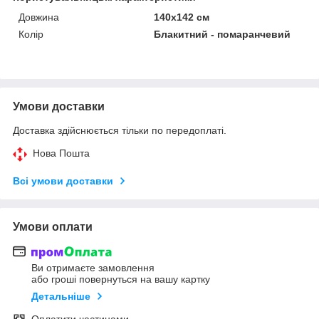
Довжина
140х142 см
Колір
Блакитний - помаранчевий
Умови доставки
Доставка здійснюється тільки по передоплаті.
Нова Пошта
Всі умови доставки
Умови оплати
Ви отримаєте замовлення
або гроші повернуться на вашу картку
Детальніше