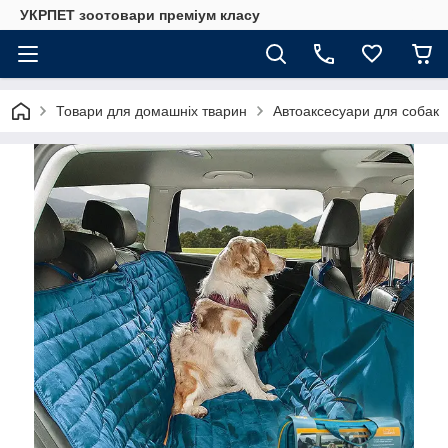
УКРПЕТ зоотовари преміум класу
Товари для домашніх тварин
Автоаксесуари для собак