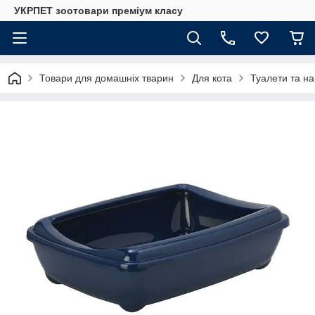
УКРПЕТ зоотовари преміум класу
Товари для домашніх тварин
Для кота
Туалети та на