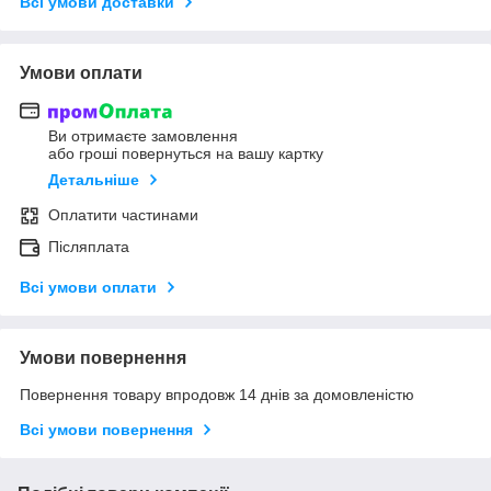
Всі умови доставки
Умови оплати
Ви отримаєте замовлення
або гроші повернуться на вашу картку
Детальніше
Оплатити частинами
Післяплата
Всі умови оплати
Умови повернення
Повернення товару впродовж 14 днів за домовленістю
Всі умови повернення