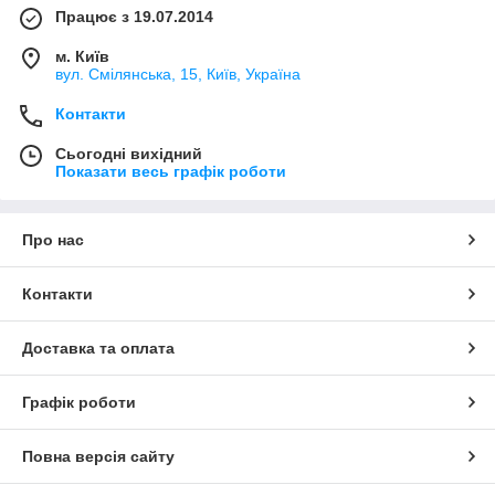
Працює з 19.07.2014
м. Київ
вул. Смілянська, 15, Київ, Україна
Контакти
Сьогодні вихідний
Показати весь графік роботи
Про нас
Контакти
Доставка та оплата
Графік роботи
Повна версія сайту