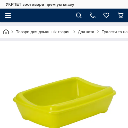
УКРПЕТ зоотовари преміум класу
Товари для домашніх тварин
Для кота
Туалети та на