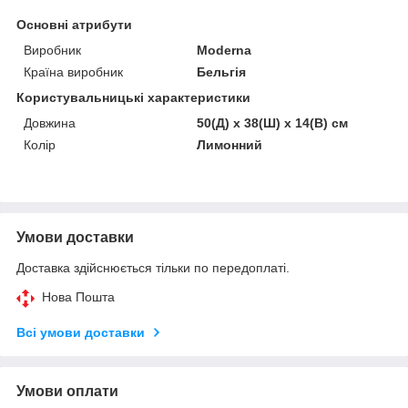
Основні атрибути
Виробник
Moderna
Країна виробник
Бельгія
Користувальницькі характеристики
Довжина
50(Д) х 38(Ш) х 14(В) см
Колір
Лимонний
Умови доставки
Доставка здійснюється тільки по передоплаті.
Нова Пошта
Всі умови доставки
Умови оплати