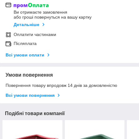
Ви отримаєте замовлення
або гроші повернуться на вашу картку
Детальніше
Оплатити частинами
Післяплата
Всі умови оплати
Умови повернення
Повернення товару впродовж 14 днів за домовленістю
Всі умови повернення
Подібні товари компанії