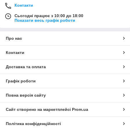
Контакти
Сьогодні працює з 10:00 до 18:00
Показати весь графік роботи
Про нас
Контакти
Доставка та оплата
Графік роботи
Повна версія сайту
Сайт створено на маркетплейсі
Prom.ua
Політика конфіденційності