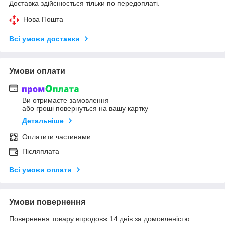
Доставка здійснюється тільки по передоплаті.
Нова Пошта
Всі умови доставки
Умови оплати
Ви отримаєте замовлення
або гроші повернуться на вашу картку
Детальніше
Оплатити частинами
Післяплата
Всі умови оплати
Умови повернення
Повернення товару впродовж 14 днів за домовленістю