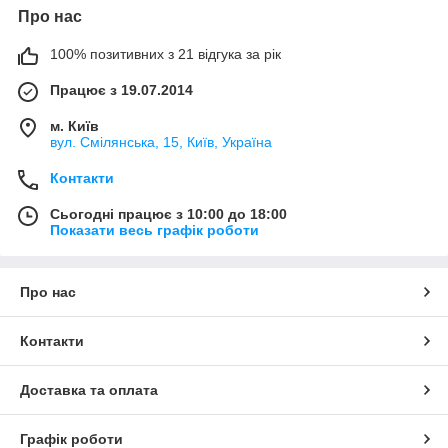
Про нас
100% позитивних з 21 відгука за рік
Працює з 19.07.2014
м. Київ
вул. Смілянська, 15, Київ, Україна
Контакти
Сьогодні працює з 10:00 до 18:00
Показати весь графік роботи
Про нас
Контакти
Доставка та оплата
Графік роботи