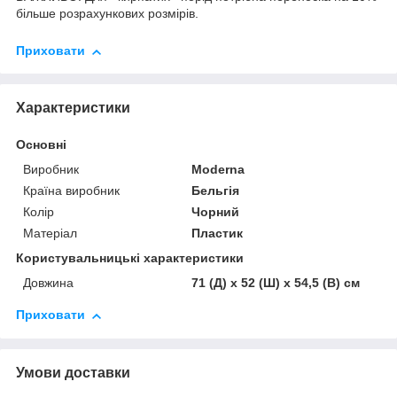
більше розрахункових розмірів.
Приховати
Характеристики
Основні
Виробник
Moderna
Країна виробник
Бельгія
Колір
Чорний
Матеріал
Пластик
Користувальницькі характеристики
Довжина
71 (Д) x 52 (Ш) x 54,5 (В) см
Приховати
Умови доставки